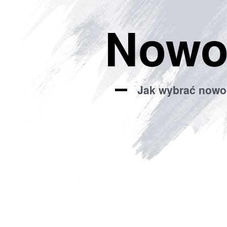
Nowo
Jak wybrać nowo