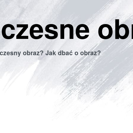
czesne ob
czesny obraz? Jak dbać o obraz?