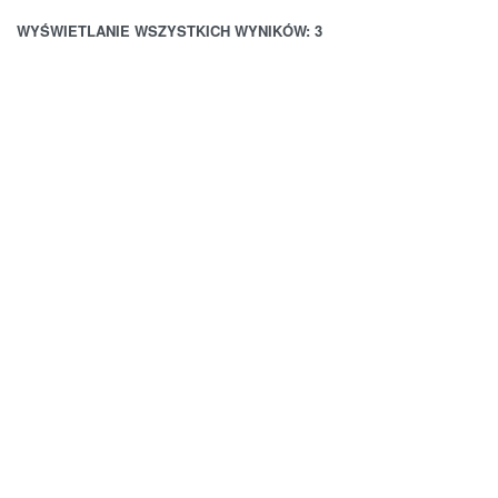
WYŚWIETLANIE WSZYSTKICH WYNIKÓW: 3