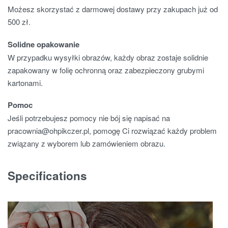
Możesz skorzystać z darmowej dostawy przy zakupach już od
500 zł.
Solidne opakowanie
W przypadku wysyłki obrazów, każdy obraz zostaje solidnie
zapakowany w folię ochronną oraz zabezpieczony grubymi
kartonami.
Pomoc
Jeśli potrzebujesz pomocy nie bój się napisać na
pracownia@ohpikczer.pl, pomogę Ci rozwiązać każdy problem
związany z wyborem lub zamówieniem obrazu.
Specifications