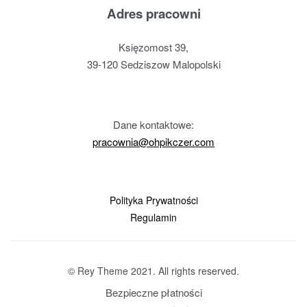
Adres pracowni
Księzomost 39,
39-120 Sedziszow Malopolski
Dane kontaktowe:
pracownia@ohpikczer.com
Polityka Prywatności
Regulamin
© Rey Theme 2021. All rights reserved.
Bezpieczne płatności